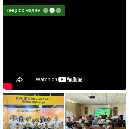
ОНЦЛОХ МЭДЭЭ